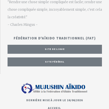
"Rendre une chose simple compliquée est facile; rendre une
chose compliquée simple, incroyablement simple, c'est cela
la créativité."
- Charles Mingus -
FÉDÉRATION D'AÏKIDO TRADITIONNEL (FAT)
SITE DE LIGUE
SITE FÉDÉRAL
DERNIÈRE MISE À JOUR LE 16/06/2026
ACCUEIL