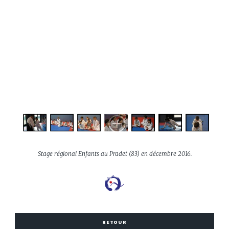
Stage régional Enfants au Pradet (83) en décembre 2016.
RETOUR