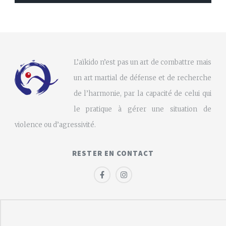
L’aïkido n’est pas un art de combattre mais
un art martial de défense et de recherche
de l’harmonie, par la capacité de celui qui
le pratique à gérer une situation de
violence ou d’agressivité.
RESTER EN CONTACT