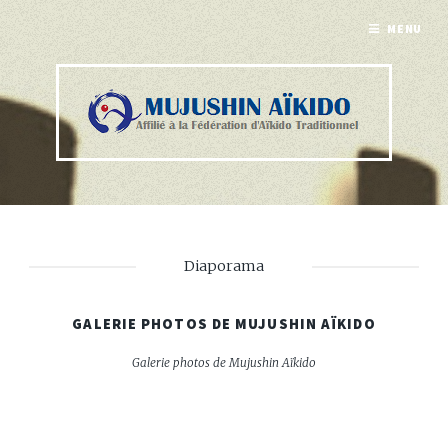
MENU
Diaporama
GALERIE PHOTOS DE MUJUSHIN AÏKIDO
Galerie photos de Mujushin Aïkido